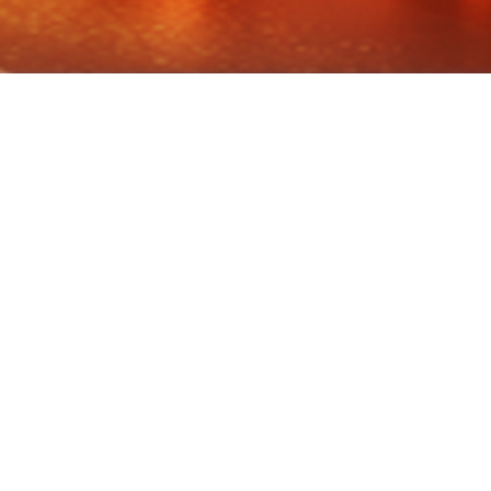
学院新闻
News